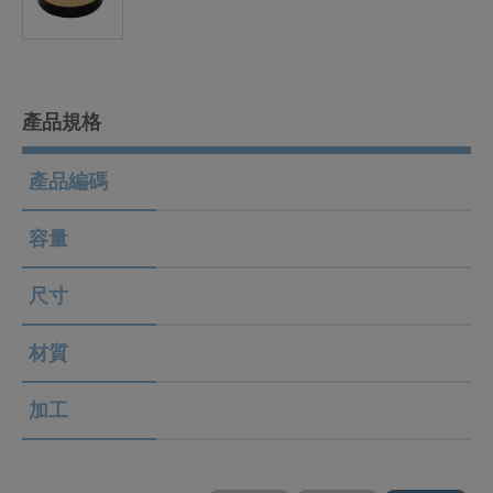
產品規格
產品編碼
容量
尺寸
材質
加工