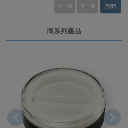
上一筆
下一筆
詢問
同系列產品