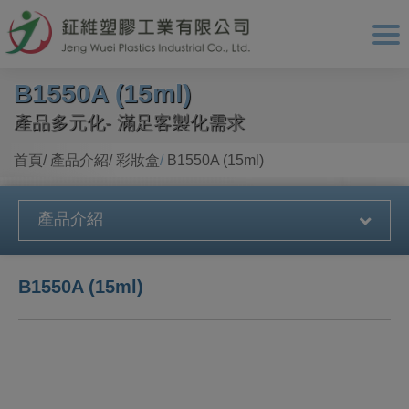
Cookie管理面板
B1550A (15ml)
產品多元化- 滿足客製化需求
首頁
產品介紹
彩妝盒
B1550A (15ml)
產品介紹
B1550A (15ml)