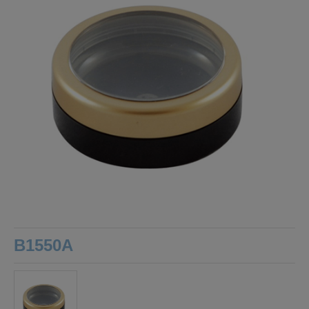
B1550A