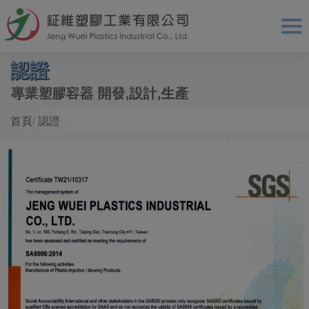
Cookie管理面板
認證
專業塑膠容器 開發,設計,生產
首頁
認證