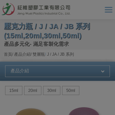
Cookie管理面板
壓克力瓶 / J / JA / JB 系列
(15ml,20ml,30ml,50ml)
產品多元化- 滿足客製化需求
首頁
產品介紹
雙層瓶
J / JA / JB 系列
產品介紹
15ml
20ml
30ml
50ml