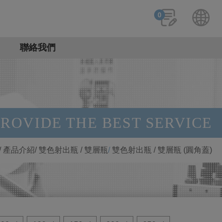
0
聯絡我們
ROVIDE THE BEST SERVICE
產品介紹
雙色射出瓶 / 雙層瓶
雙色射出瓶 / 雙層瓶 (圓角蓋)