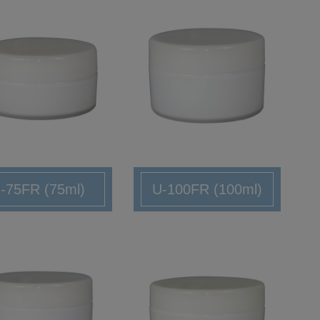
-75FR (75ml)
U-100FR (100ml)