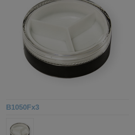
B1050Fx3