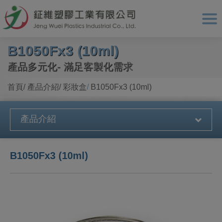
Cookie管理面板
B1050Fx3 (10ml)
產品多元化- 滿足客製化需求
首頁
產品介紹
彩妝盒
B1050Fx3 (10ml)
產品介紹
B1050Fx3 (10ml)