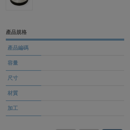
產品規格
產品編碼
容量
尺寸
材質
加工