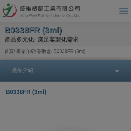
Cookie管理面板
B0338FR (3ml)
產品多元化- 滿足客製化需求
首頁
產品介紹
彩妝盒
B0338FR (3ml)
產品介紹
B0338FR (3ml)