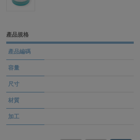
產品規格
產品編碼
容量
尺寸
材質
加工