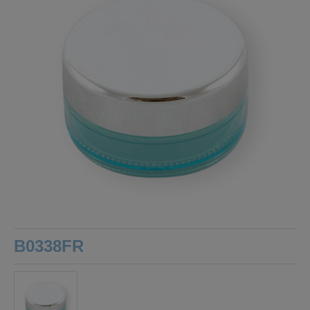
B0338FR