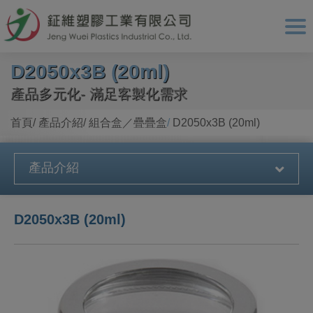
Cookie管理面板
D2050x3B (20ml)
產品多元化- 滿足客製化需求
首頁
產品介紹
組合盒／疊疊盒
D2050x3B (20ml)
產品介紹
D2050x3B (20ml)