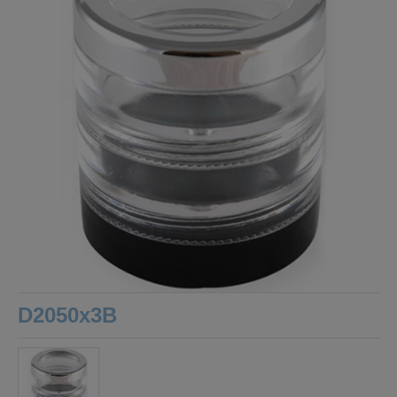
D2050x3B