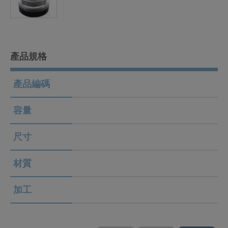
產品規格
產品編碼
容量
尺寸
材質
加工