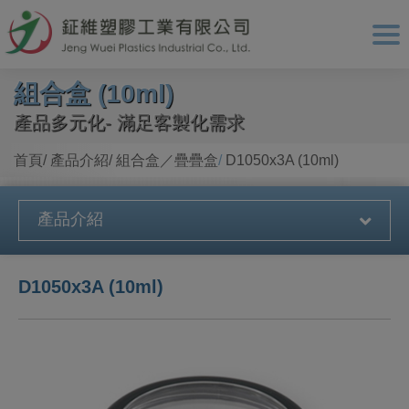
Cookie管理面板
組合盒 (10ml)
產品多元化- 滿足客製化需求
首頁
產品介紹
組合盒／疊疊盒
D1050x3A (10ml)
產品介紹
D1050x3A (10ml)