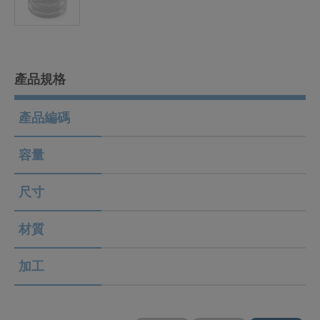
產品規格
產品編碼
容量
尺寸
材質
加工