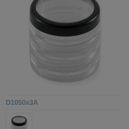
D1050x3A