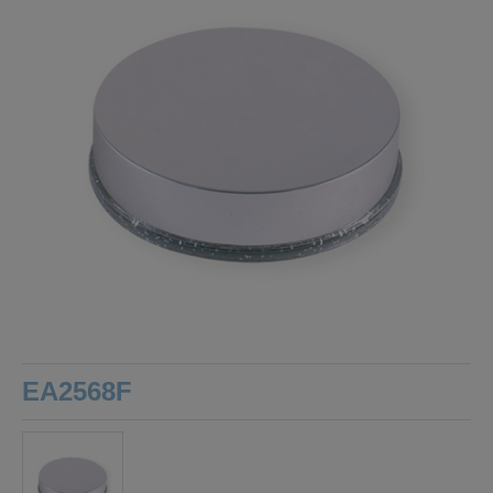
EA2568F