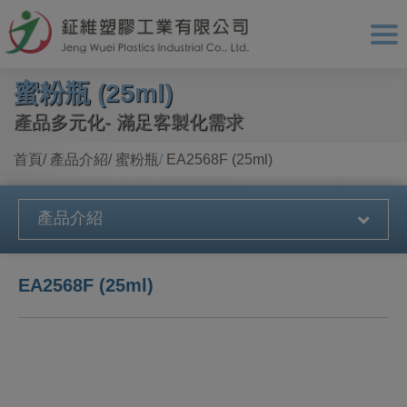
Cookie管理面板
蜜粉瓶 (25ml)
產品多元化- 滿足客製化需求
首頁
產品介紹
蜜粉瓶
EA2568F (25ml)
產品介紹
EA2568F (25ml)