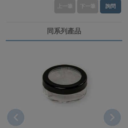
上一筆
下一筆
詢問
同系列產品