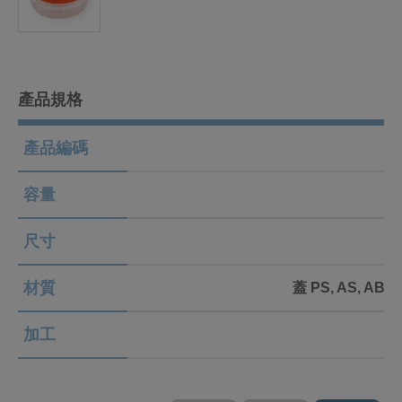
產品規格
產品編碼
容量
尺寸
材質
蓋 PS, AS, ABS 
加工