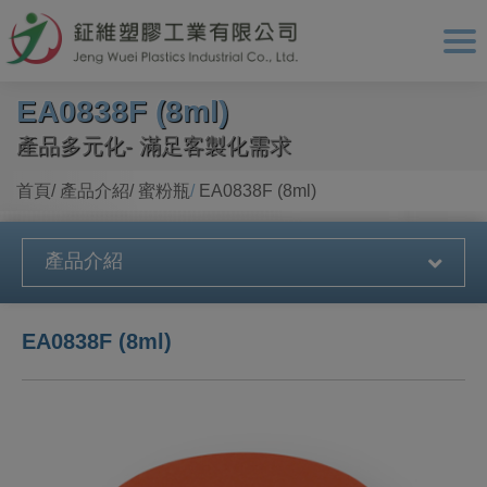
Cookie管理面板
EA0838F (8ml)
產品多元化- 滿足客製化需求
首頁
產品介紹
蜜粉瓶
EA0838F (8ml)
產品介紹
EA0838F (8ml)