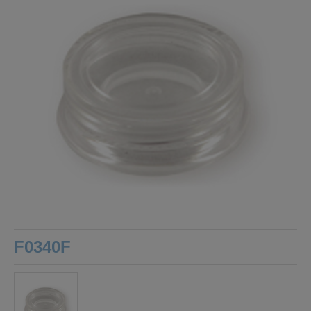
F0340F