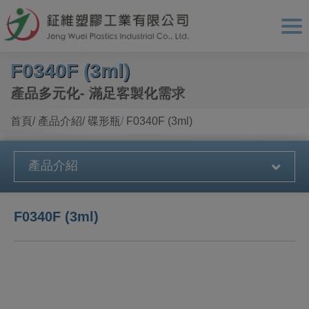
Cookie管理面板
F0340F (3ml)
產品多元化- 滿足客製化需求
首頁
產品介紹
碟形瓶
F0340F (3ml)
產品介紹
F0340F (3ml)