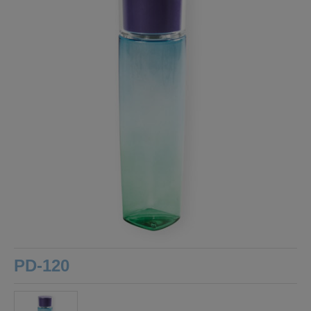
PD-120