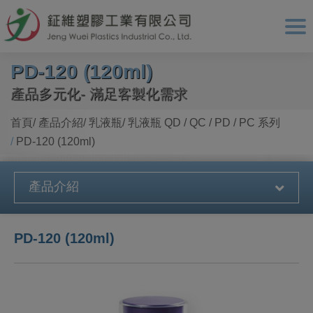
Cookie管理面板
PD-120 (120ml)
產品多元化- 滿足客製化需求
首頁
產品介紹
乳液瓶
乳液瓶 QD / QC / PD / PC 系列
PD-120 (120ml)
產品介紹
PD-120 (120ml)