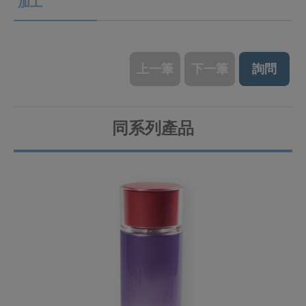
加工
上一筆
下一筆
詢問
同系列產品