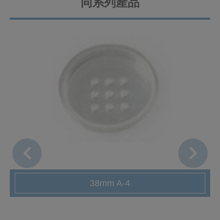
同系列產品
38mm A-4