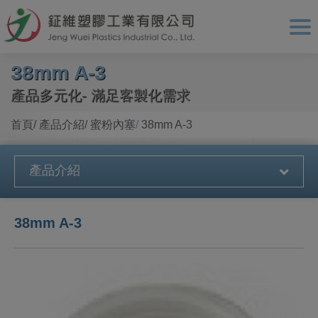
Cookie管理面板
38mm A-3
產品多元化- 滿足客製化需求
首頁
產品介紹
蜜粉內塞
38mm A-3
產品介紹
38mm A-3