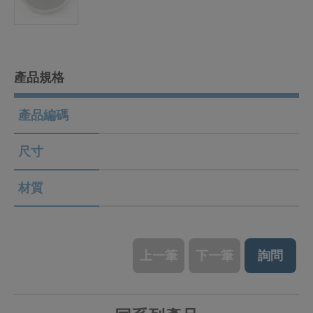
產品規格
產品編碼
尺寸
材質
上一筆
下一筆
詢問